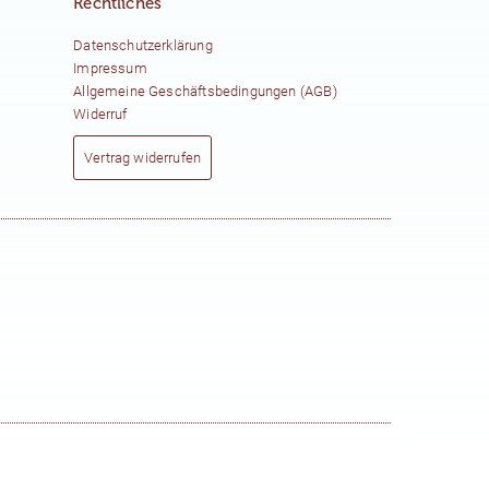
Rechtliches
Datenschutzerklärung
Impressum
Allgemeine Geschäftsbedingungen (AGB)
Widerruf
Vertrag widerrufen