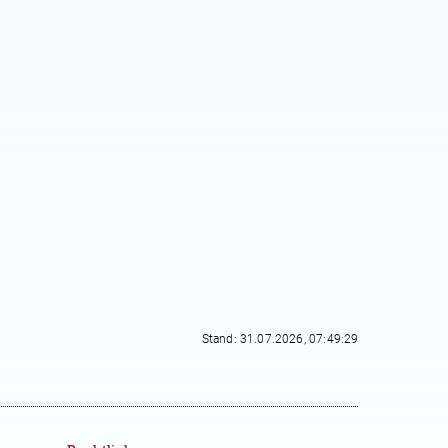
Stand: 31.07.2026, 07:49:29