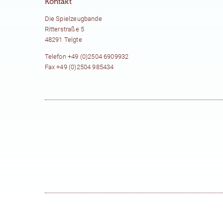
Kontakt
Die Spielzeugbande
Ritterstraße 5
48291 Telgte
Telefon +49 (0)2504 6909932
Fax +49 (0)2504 985434