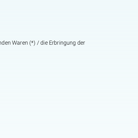
nden Waren (*) / die Erbringung der