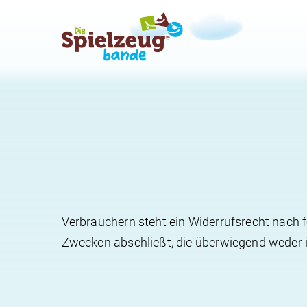
Verbrauchern steht ein Widerrufsrecht nach f
Zwecken abschließt, die überwiegend weder i