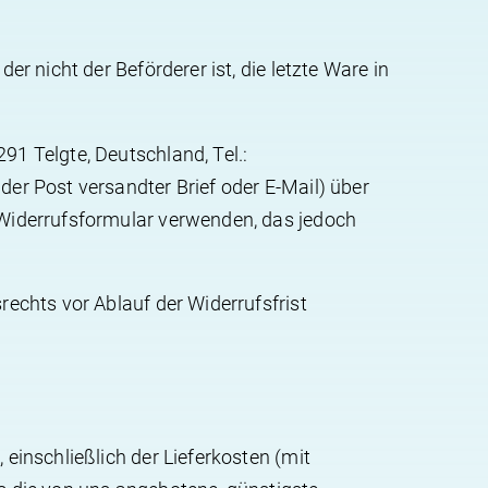
er nicht der Beförderer ist, die letzte Ware in
91 Telgte, Deutschland, Tel.:
der Post versandter Brief oder E-Mail) über
r-Widerrufsformular verwenden, das jedoch
rechts vor Ablauf der Widerrufsfrist
 einschließlich der Lieferkosten (mit