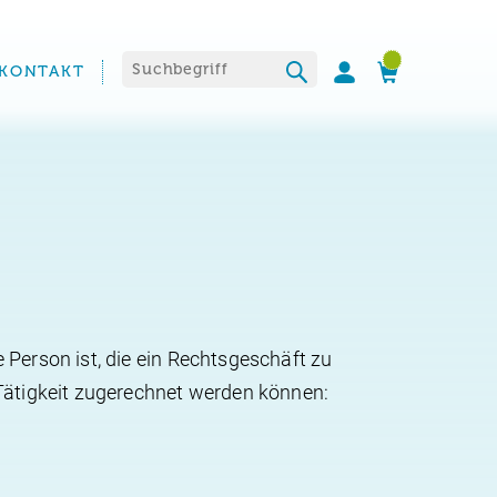
Suchen nach:
KONTAKT
Person ist, die ein Rechtsgeschäft zu
Tätigkeit zugerechnet werden können: