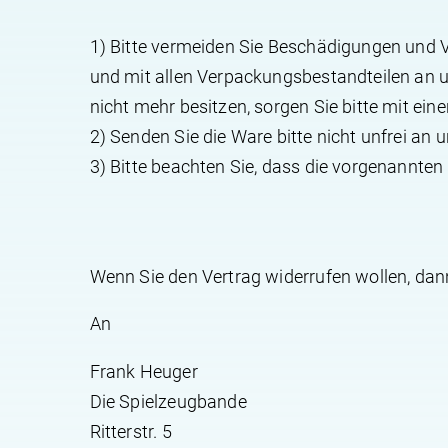
1) Bitte vermeiden Sie Beschädigungen und V
und mit allen Verpackungsbestandteilen an 
nicht mehr besitzen, sorgen Sie bitte mit e
2) Senden Sie die Ware bitte nicht unfrei an 
3) Bitte beachten Sie, dass die vorgenannten
Wenn Sie den Vertrag widerrufen wollen, dann
An
Frank Heuger
Die Spielzeugbande
Ritterstr. 5