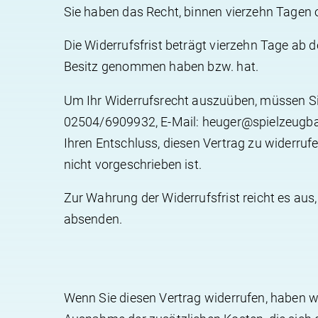
Sie haben das Recht, binnen vierzehn Tagen
Die Widerrufsfrist beträgt vierzehn Tage ab de
Besitz genommen haben bzw. hat.
Um Ihr Widerrufsrecht auszuüben, müssen Sie 
02504/6909932, E-Mail: heuger@spielzeugbande
Ihren Entschluss, diesen Vertrag zu widerru
nicht vorgeschrieben ist.
Zur Wahrung der Widerrufsfrist reicht es aus,
absenden.
Wenn Sie diesen Vertrag widerrufen, haben wir