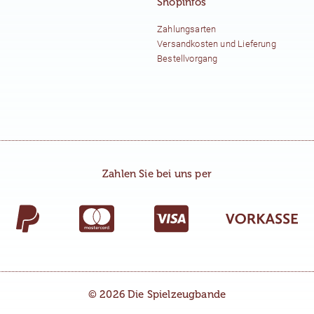
Shopinfos
Zahlungsarten
Versandkosten und Lieferung
Bestellvorgang
Zahlen Sie bei uns per
© 2026 Die Spielzeugbande