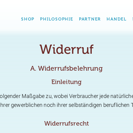
SHOP
PHILOSOPHIE
PARTNER
HANDEL
Widerruf
A. Widerrufsbelehrung
Einleitung
olgender Maßgabe zu, wobei Verbraucher jede natürliche 
hrer gewerblichen noch ihrer selbständigen beruflichen 
Widerrufsrecht