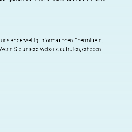
r uns anderweitig Informationen übermitteln,
). Wenn Sie unsere Website aufrufen, erheben