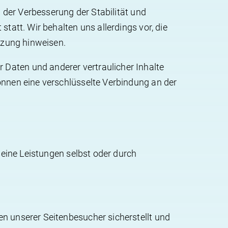
n der Verbesserung der Stabilität und
tatt. Wir behalten uns allerdings vor, die
tzung hinweisen.
Daten und anderer vertraulicher Inhalte
önnen eine verschlüsselte Verbindung an der
seine Leistungen selbst oder durch
.
n unserer Seitenbesucher sicherstellt und