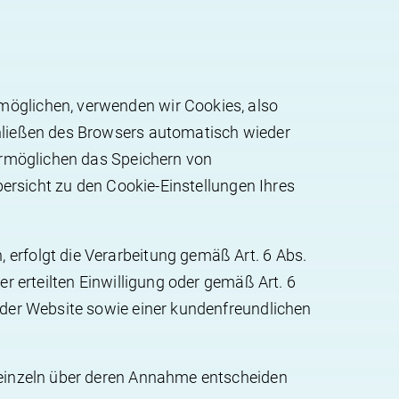
möglichen, verwenden wir Cookies, also
chließen des Browsers automatisch wieder
 ermöglichen das Speichern von
bersicht zu den Cookie-Einstellungen Ihres
erfolgt die Verarbeitung gemäß Art. 6 Abs.
r erteilten Einwilligung oder gemäß Art. 6
 der Website sowie einer kundenfreundlichen
d einzeln über deren Annahme entscheiden