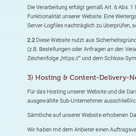
Die Verarbeitung erfolgt gemäß Art. 6 Abs. 1 
Funktionalität unserer Website. Eine Weiterga
Server-Logfiles nachträglich zu überprüfen, 
2.2
Diese Website nutzt aus Sicherheitsgrün
(z.B. Bestellungen oder Anfragen an den Ver
Zeichenfolge „https://“ und dem Schloss-Symb
3) Hosting & Content-Delivery-
Für das Hosting unserer Website und die Darst
ausgewählte Sub-Unternehmer ausschließlich 
Sämtliche auf unserer Website erhobenen Dat
Wir haben mit dem Anbieter einen Auftragsve