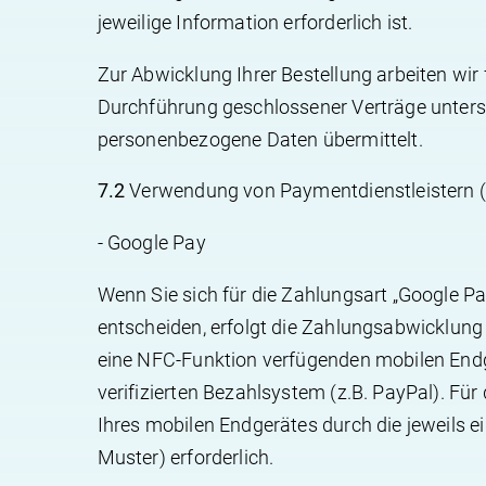
jeweilige Information erforderlich ist.
Zur Abwicklung Ihrer Bestellung arbeiten wir
Durchführung geschlossener Verträge unters
personenbezogene Daten übermittelt.
7.2
Verwendung von Paymentdienstleistern 
- Google Pay
Wenn Sie sich für die Zahlungsart „Google Pa
entscheiden, erfolgt die Zahlungsabwicklung 
eine NFC-Funktion verfügenden mobilen Endge
verifizierten Bezahlsystem (z.B. PayPal). Für
Ihres mobilen Endgerätes durch die jeweils 
Muster) erforderlich.