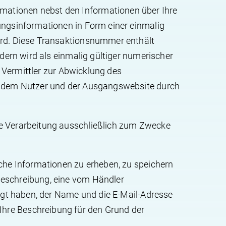
mationen nebst den Informationen über Ihre
ungsinformationen in Form einer einmalig
ird. Diese Transaktionsnummer enthält
dern wird als einmalig gültiger numerischer
s Vermittler zur Abwicklung des
en dem Nutzer und der Ausgangswebsite durch
ie Verarbeitung ausschließlich zum Zwecke
sche Informationen zu erheben, zu speichern
beschreibung, eine vom Händler
fügt haben, der Name und die E-Mail-Adresse
hre Beschreibung für den Grund der