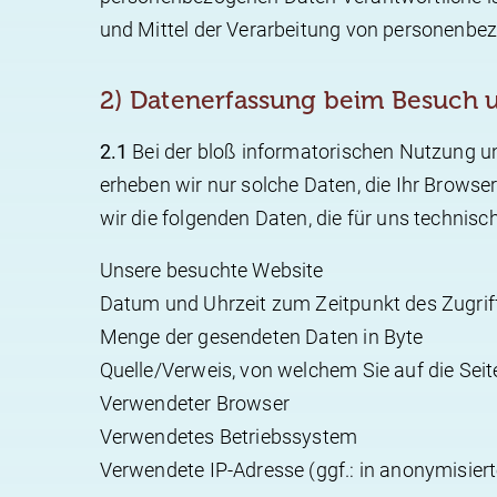
und Mittel der Verarbeitung von personenbe
2) Datenerfassung beim Besuch 
2.1
Bei der bloß informatorischen Nutzung uns
erheben wir nur solche Daten, die Ihr Browser
wir die folgenden Daten, die für uns technisc
Unsere besuchte Website
Datum und Uhrzeit zum Zeitpunkt des Zugrif
Menge der gesendeten Daten in Byte
Quelle/Verweis, von welchem Sie auf die Seit
Verwendeter Browser
Verwendetes Betriebssystem
Verwendete IP-Adresse (ggf.: in anonymisier