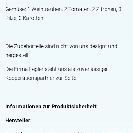
Gemüse: 1 Weintrauben, 2 Tomaten, 2 Zitronen, 3
Pilze, 3 Karotten
Die Zubehörteile sind nicht von uns designt und
hergestellt.
Die Firma Legler steht uns als zuverlässiger
Kooperationspartner zur Seite.
Informationen zur Produktsicherheit:
Hersteller: