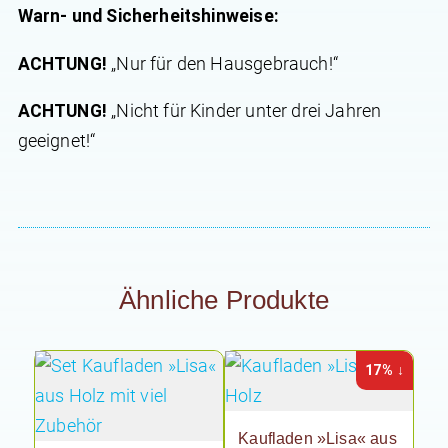
Warn- und Sicherheitshinweise:
ACHTUNG!
„Nur für den Hausgebrauch!“
ACHTUNG!
„Nicht für Kinder unter drei Jahren
geeignet!“
Ähnliche Produkte
17% ↓
Kaufladen »Lisa« aus