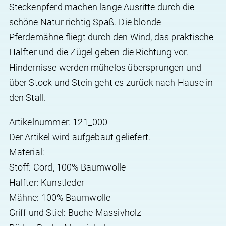
Steckenpferd machen lange Ausritte durch die
schöne Natur richtig Spaß. Die blonde
Pferdemähne fliegt durch den Wind, das praktische
Halfter und die Zügel geben die Richtung vor.
Hindernisse werden mühelos übersprungen und
über Stock und Stein geht es zurück nach Hause in
den Stall.
Artikelnummer: 121_000
Der Artikel wird aufgebaut geliefert.
Material:
Stoff: Cord, 100% Baumwolle
Halfter: Kunstleder
Mähne: 100% Baumwolle
Griff und Stiel: Buche Massivholz