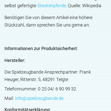
selbst gefertigte
Steckenpferde
. Quelle: Wikipedia
Benötigen Sie von diesem Artikel eine höhere
Stückzahl, dann sprechen Sie uns gerne an.
Informationen zur Produktsicherheit:
Hersteller:
Die Spielzeugbande Ansprechpartner: Frank
Heuger, Ritterstr. 5, 48291 Telgte
Telefonnummer: 0 25 04/ 6 90 99 32
Mail:
info@spielzeugbande.de
Konformitätserklärung: