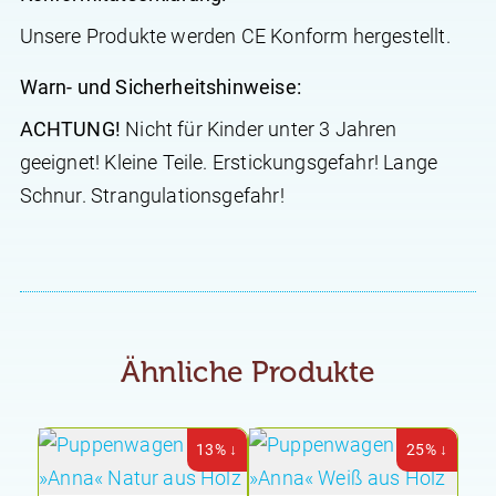
Unsere Produkte werden CE Konform hergestellt.
Warn- und Sicherheitshinweise:
ACHTUNG!
Nicht für Kinder unter 3 Jahren
geeignet! Kleine Teile. Erstickungsgefahr! Lange
Schnur. Strangulationsgefahr!
Ähnliche Produkte
13% ↓
25% ↓