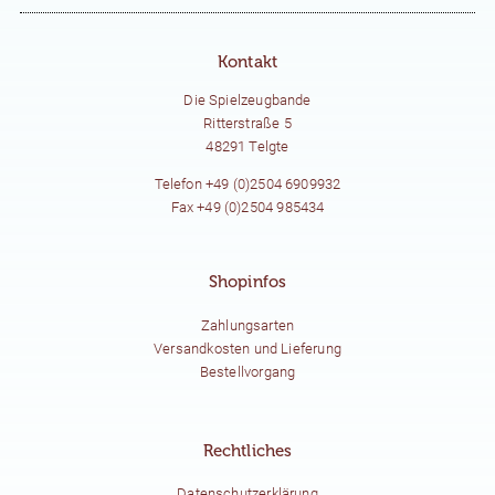
Kontakt
Die Spielzeugbande
Ritterstraße 5
48291 Telgte
Telefon +49 (0)2504 6909932
Fax +49 (0)2504 985434
Shopinfos
Zahlungsarten
Versandkosten und Lieferung
Bestellvorgang
Rechtliches
Datenschutzerklärung