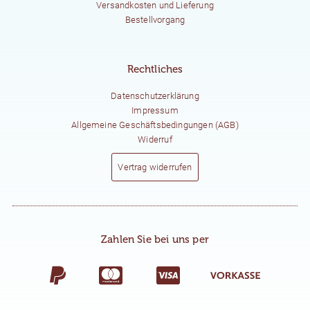
Versandkosten und Lieferung
Bestellvorgang
Rechtliches
Datenschutzerklärung
Impressum
Allgemeine Geschäftsbedingungen (AGB)
Widerruf
Vertrag widerrufen
Zahlen Sie bei uns per