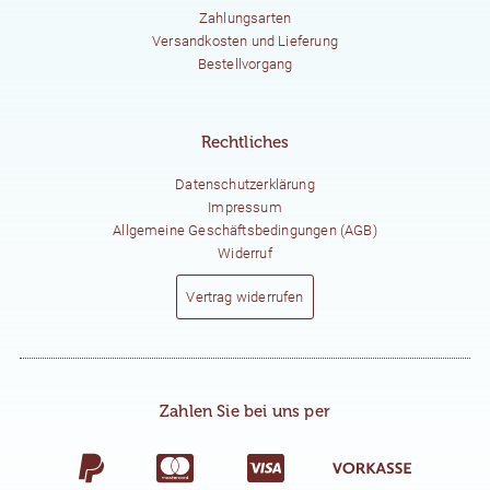
Zahlungsarten
Versandkosten und Lieferung
Bestellvorgang
Rechtliches
Datenschutzerklärung
Impressum
Allgemeine Geschäftsbedingungen (AGB)
Widerruf
Vertrag widerrufen
Zahlen Sie bei uns per